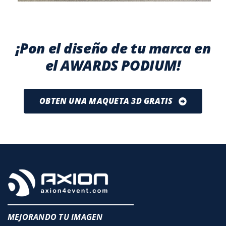
¡Pon el diseño de tu marca en
el AWARDS PODIUM!
OBTEN UNA MAQUETA 3D GRATIS
MEJORANDO TU IMAGEN