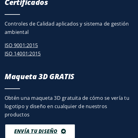
Certificados
Controles de Calidad aplicados y sistema de gestión
ambiental
ISO 9001:2015
ISO 14001:2015
Maqueta 3D GRATIS
Obtén una maqueta 3D gratuita de cómo se vería tu
logotipo y diseño en cualquier de nuestros
productos
ENVÍA TU DISEÑO