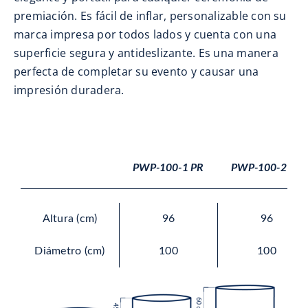
premiación. Es fácil de inflar, personalizable con su
marca impresa por todos lados y cuenta con una
superficie segura y antideslizante. Es una manera
perfecta de completar su evento y causar una
impresión duradera.
PWP-100-1 PR
PWP-100-2 PR
Altura (cm)
96
96
Diámetro (cm)
100
100