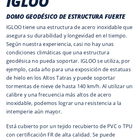
IGLOO
DOMO GEODÉSICO DE ESTRUCTURA FUERTE
IGLOO tiene una estructura de acero inoxidable que
asegura su durabilidad y longevidad en el tiempo.
Según nuestra experiencia, casi no hay unas
condiciones climáticas que una estructura
geodésica no pueda soportar. IGLOO se utiliza, por
ejemplo, cada año para una exposición de estatuas
de hielo en los Altos Tatras y puede soportar
tormentas de nieve de hasta 140 km/h. Al utilizar un
calibre y una frecuencia más altos de acero
inoxidable, podemos lograr una resistencia a la
intemperie aún mayor.
Está cubierto por un tejido recubierto de PVC o TPU
con certificación FR de alta calidad. Se puede