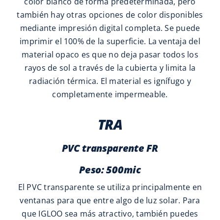
color blanco de forma predeterminada, pero
también hay otras opciones de color disponibles
mediante impresión digital completa. Se puede
imprimir el 100% de la superficie. La ventaja del
material opaco es que no deja pasar todos los
rayos de sol a través de la cubierta y limita la
radiación térmica. El material es ignífugo y
completamente impermeable.
TRA
PVC transparente FR
Peso: 500mic
El PVC transparente se utiliza principalmente en
ventanas para que entre algo de luz solar. Para
que IGLOO sea más atractivo, también puedes