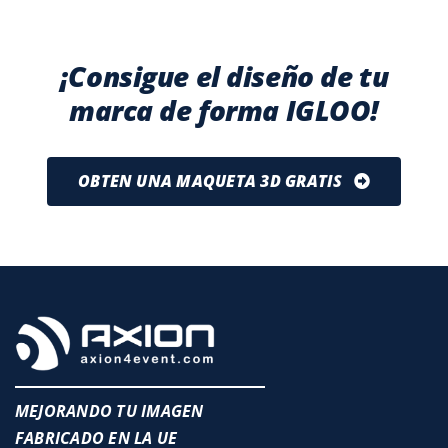
¡Consigue el diseño de tu
marca de forma IGLOO!
OBTEN UNA MAQUETA 3D GRATIS
MEJORANDO TU IMAGEN
FABRICADO EN LA UE