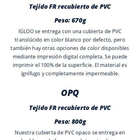
Tejido FR recubierto de PVC
Peso: 670g
IGLOO se entrega con una cubierta de PVC
translúcido en color blanco por defecto, pero
también hay otras opciones de color disponibles
mediante impresión digital completa. Se puede
imprimir el 100% de la superficie. El material es
ignífugo y completamente impermeable.
OPQ
Tejido FR recubierto de PVC
Peso: 800g
Nuestra cubierta de PVC opaco se entrega en