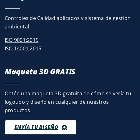
Controles de Calidad aplicados y sistema de gestión
ambiental
ISO 9001:2015
ISO 14001:2015
Maqueta 3D GRATIS
Obtén una maqueta 3D gratuita de cómo se vería tu
logotipo y diseño en cualquier de nuestros
productos
ENVÍA TU DISEÑO