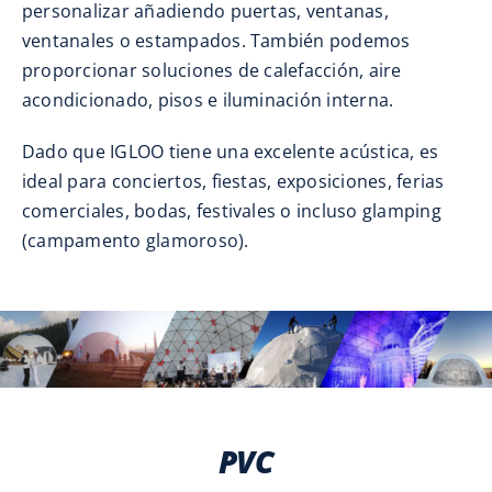
personalizar añadiendo puertas, ventanas,
ventanales o estampados. También podemos
proporcionar soluciones de calefacción, aire
acondicionado, pisos e iluminación interna.
Dado que IGLOO tiene una excelente acústica, es
ideal para conciertos, fiestas, exposiciones, ferias
comerciales, bodas, festivales o incluso glamping
(campamento glamoroso).
PVC