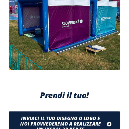
Prendi il tuo!
INVIACI IL TUO DISEGNO O LOGO E
NOI PROVVEDEREMO A REALIZZARE