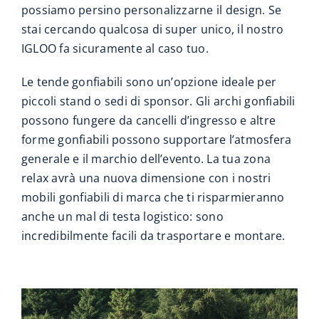
possiamo persino personalizzarne il design. Se
stai cercando qualcosa di super unico, il nostro
IGLOO fa sicuramente al caso tuo.
Le tende gonfiabili sono un’opzione ideale per
piccoli stand o sedi di sponsor. Gli archi gonfiabili
possono fungere da cancelli d’ingresso e altre
forme gonfiabili possono supportare l’atmosfera
generale e il marchio dell’evento. La tua zona
relax avrà una nuova dimensione con i nostri
mobili gonfiabili di marca che ti risparmieranno
anche un mal di testa logistico: sono
incredibilmente facili da trasportare e montare.