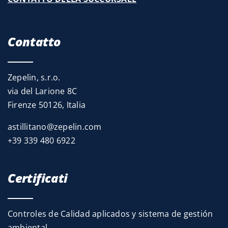
Contatto
Zepelin, s.r.o.
via del Larione 8C
Firenze 50126, Italia
astillitano@zepelin.com
+39 339 480 6922
Certificati
Controles de Calidad aplicados y sistema de gestión
ambiental