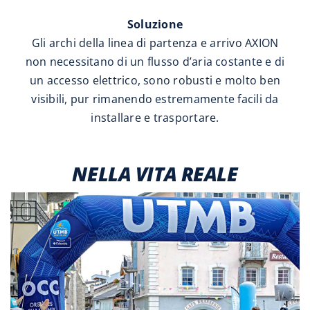
Soluzione
Gli archi della linea di partenza e arrivo AXION
non necessitano di un flusso d’aria costante e di
un accesso elettrico, sono robusti e molto ben
visibili, pur rimanendo estremamente facili da
installare e trasportare.
NELLA VITA REALE