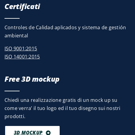
Certificati
Controles de Calidad aplicados y sistema de gestión
ambiental
ISO 9001:2015
ISO 14001:2015
Free 3D mockup
Chiedi una realizzazione gratis di un mock up su
come verra’ il tuo logo ed il tuo disegno sui nostri
prodotti.
3D MOCKUP