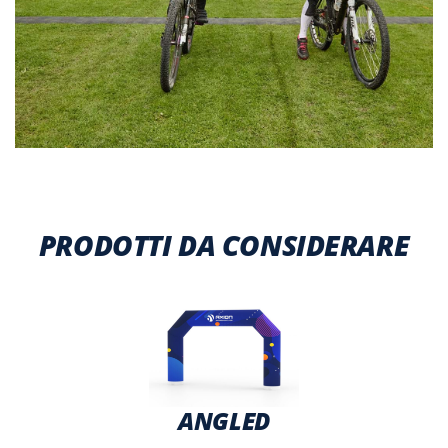
PRODOTTI DA CONSIDERARE
ANGLED