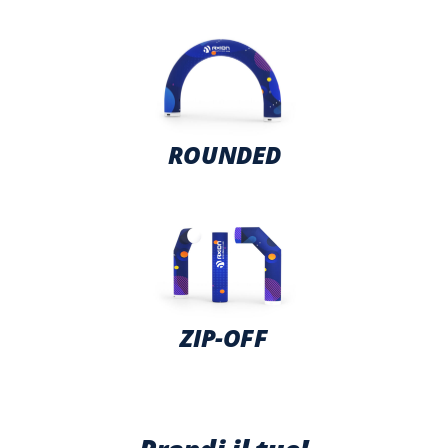
ROUNDED
ZIP-OFF