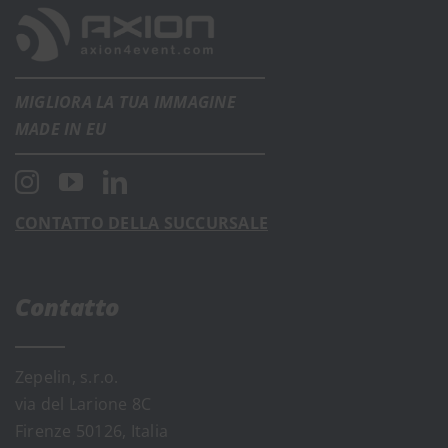
MIGLIORA LA TUA IMMAGINE
MADE IN EU
CONTATTO DELLA SUCCURSALE
Contatto
Zepelin, s.r.o.
via del Larione 8C
Firenze 50126, Italia