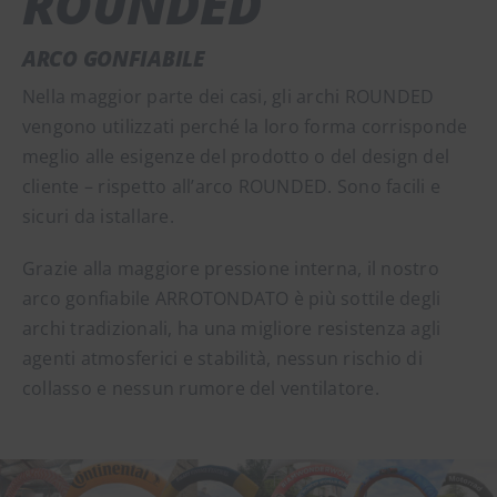
ROUNDED
ARCO GONFIABILE
Nella maggior parte dei casi, gli archi ROUNDED
vengono utilizzati perché la loro forma corrisponde
meglio alle esigenze del prodotto o del design del
cliente – rispetto all’arco ROUNDED. Sono facili e
sicuri da istallare.
Grazie alla maggiore pressione interna, il nostro
arco gonfiabile ARROTONDATO è più sottile degli
archi tradizionali, ha una migliore resistenza agli
agenti atmosferici e stabilità, nessun rischio di
collasso e nessun rumore del ventilatore.