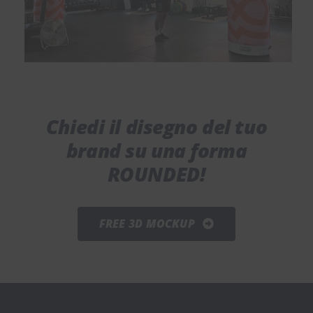
Chiedi il disegno del tuo
brand su una forma
ROUNDED!
FREE 3D MOCKUP