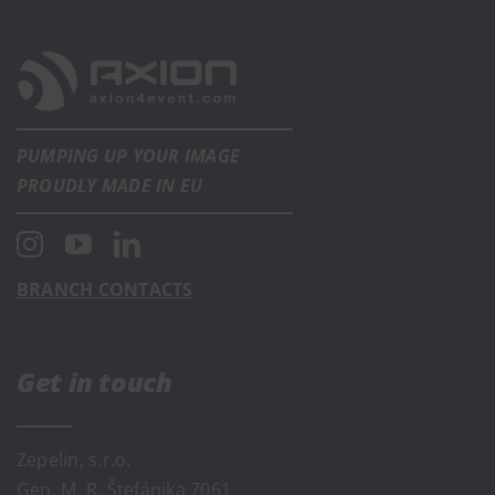
PUMPING UP YOUR IMAGE
PROUDLY MADE IN EU
BRANCH CONTACTS
Get in touch
Zepelin, s.r.o.
Gen. M. R. Štefánika 7061