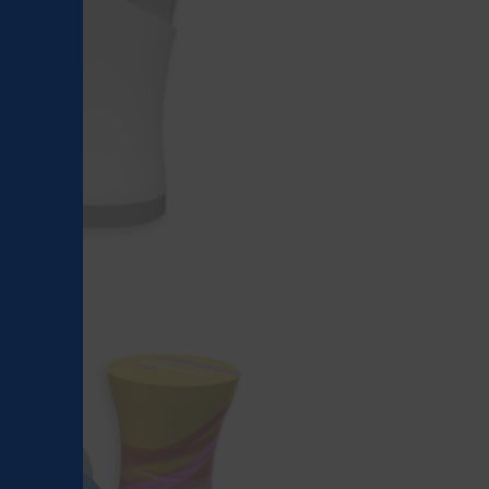
module