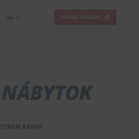
VIZUÁL ZDARMA
 NÁBYTOK
BYTKOM AXION