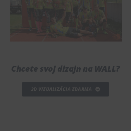
Chcete svoj dizajn na WALL?
3D VIZUALIZÁCIA ZDARMA