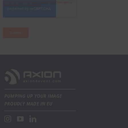
PUMPING UP YOUR IMAGE
PROUDLY MADE IN EU